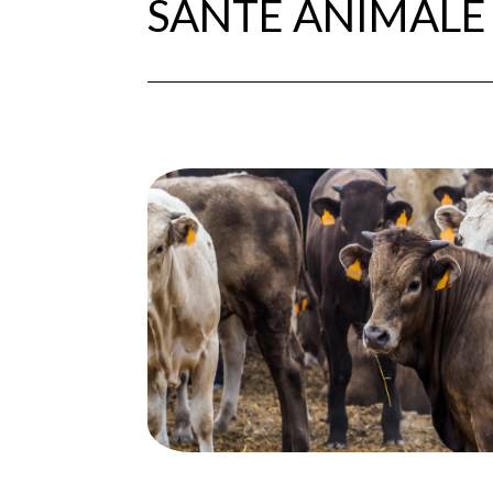
SANTÉ ANIMALE