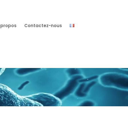
 propos
Contactez-nous