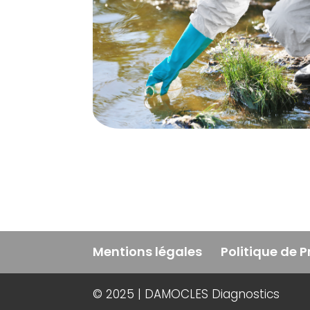
Mentions légales
Politique de 
© 2025 | DAMOCLES Diagnostics